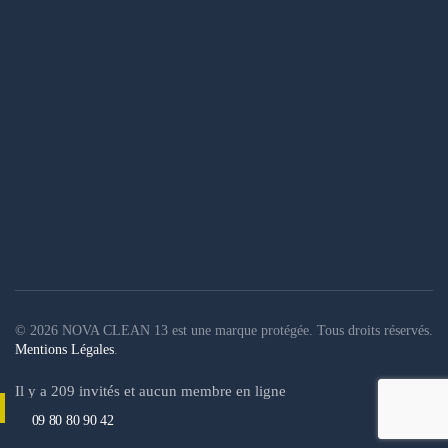
©
2026
NOVA CLEAN 13 est une marque protégée. Tous droits réservés.
Mentions Légales
.
Il y a 209 invités et aucun membre en ligne
09 80 80 90 42