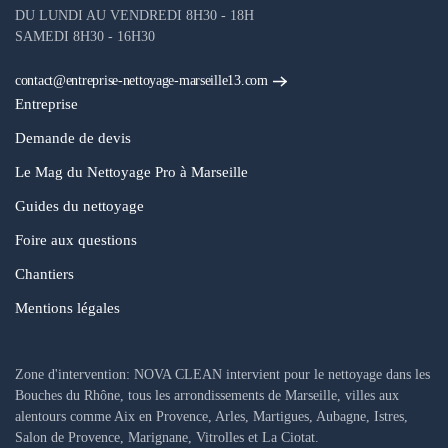
DU LUNDI AU VENDREDI 8H30 - 18H
SAMEDI 8H30 - 16H30
contact@entreprise-nettoyage-marseille13.com
Entreprise
Demande de devis
Le Mag du Nettoyage Pro à Marseille
Guides du nettoyage
Foire aux questions
Chantiers
Mentions légales
Zone d'intervention: NOVA CLEAN intervient pour le nettoyage dans les
Bouches du Rhône, tous les arrondissements de Marseille, villes aux
alentours comme Aix en Provence, Arles, Martigues, Aubagne, Istres,
Salon de Provence, Marignane, Vitrolles et La Ciotat.