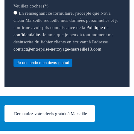
Veuillez cocher
(*)
En renseignant ce formulaire, j'accepte que Nova
Clean Marseille recueille mes données personnelles et je
confirme avoir pris connaissance de la
Politique de
confidentialité
. Je note que je peux à tout moment me
désinscrire du fichier clients en écrivant à l'adresse
contact@entreprise-nettoyage-marseille13.com
Je demande mon devis gratuit
Demandez votre devis gratuit à Marseille