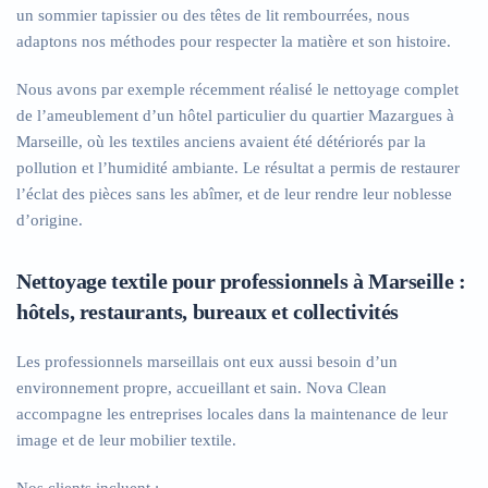
un sommier tapissier ou des têtes de lit rembourrées, nous
adaptons nos méthodes pour respecter la matière et son histoire.
Nous avons par exemple récemment réalisé le nettoyage complet
de l’ameublement d’un hôtel particulier du quartier Mazargues à
Marseille, où les textiles anciens avaient été détériorés par la
pollution et l’humidité ambiante. Le résultat a permis de restaurer
l’éclat des pièces sans les abîmer, et de leur rendre leur noblesse
d’origine.
Nettoyage textile pour professionnels à Marseille :
hôtels, restaurants, bureaux et collectivités
Les professionnels marseillais ont eux aussi besoin d’un
environnement propre, accueillant et sain. Nova Clean
accompagne les entreprises locales dans la maintenance de leur
image et de leur mobilier textile.