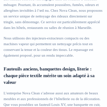
ménager. Pourtant, ils accumulent poussières, fumées, odeurs et
allergènes invisibles à l’œil nu. Chez Nova Clean, nous proposons
un service unique de nettoyage des rideaux directement sur
tringle, sans démontage. Ce service est particulièrement apprécié
dans les hôtels, restaurants ou salles de réunion à Marseille.
Nous utilisons des injecteurs-extracteurs compacts ou des
machines vapeur qui permettent un nettoyage précis tout en
conservant la tenue et la couleur des tissus. Le repassage est
également proposé, pour un rendu impeccable.
Fauteuils anciens, banquettes design, literie :
chaque pièce textile mérite un soin adapté à sa
valeur
L’entreprise Nova Clean s’adresse aussi aux amateurs de beaux
meubles et aux professionnels de l’hôtellerie ou de la décoration.
Que vous possédiez un fauteuil Louis XV, une banquette en cuir,