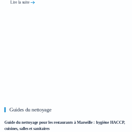
Lire la suite
Guides du nettoyage
Guide du nettoyage pour les restaurants à Marseille : hygiène HACCP,
cuisines, salles et sanitaires