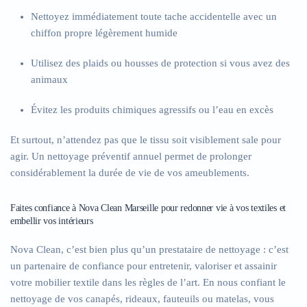
Nettoyez immédiatement toute tache accidentelle avec un
chiffon propre légèrement humide
Utilisez des plaids ou housses de protection si vous avez des
animaux
Évitez les produits chimiques agressifs ou l’eau en excès
Et surtout, n’attendez pas que le tissu soit visiblement sale pour
agir. Un nettoyage préventif annuel permet de prolonger
considérablement la durée de vie de vos ameublements.
Faites confiance à Nova Clean Marseille pour redonner vie à vos textiles et
embellir vos intérieurs
Nova Clean, c’est bien plus qu’un prestataire de nettoyage : c’est
un partenaire de confiance pour entretenir, valoriser et assainir
votre mobilier textile dans les règles de l’art. En nous confiant le
nettoyage de vos canapés, rideaux, fauteuils ou matelas, vous