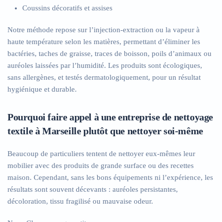
Coussins décoratifs et assises
Notre méthode repose sur l’injection-extraction ou la vapeur à
haute température selon les matières, permettant d’éliminer les
bactéries, taches de graisse, traces de boisson, poils d’animaux ou
auréoles laissées par l’humidité. Les produits sont écologiques,
sans allergènes, et testés dermatologiquement, pour un résultat
hygiénique et durable.
Pourquoi faire appel à une entreprise de nettoyage
textile à Marseille plutôt que nettoyer soi-même
Beaucoup de particuliers tentent de nettoyer eux-mêmes leur
mobilier avec des produits de grande surface ou des recettes
maison. Cependant, sans les bons équipements ni l’expérience, les
résultats sont souvent décevants : auréoles persistantes,
décoloration, tissu fragilisé ou mauvaise odeur.