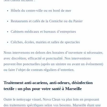
Nos clients incluent :
Hôtels du centre-ville ou en bord de mer
Restaurants et cafés de la Corniche ou du Panier
Cabinets médicaux et bureaux d’entreprises
Crèches, écoles, mairies et salles de spectacles
Nous intervenons en dehors des horaires d’ouverture si nécessaire,
avec discrétion, efficacité et ponctualité. Nos interventions
peuvent être ponctuelles (après un sinistre ou avant un événement)
ou faire l’objet de contrats réguliers d’entretien.
Traitement anti-acariens, anti-odeurs, désinfection
textile : un plus pour votre santé à Marseille
Outre le nettoyage visuel, Nova Clean va plus loin en proposant
des traitements spécifiques selon vos besoins. Marseille étant une