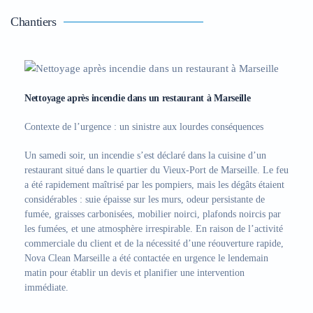
Chantiers
Nettoyage après incendie dans un restaurant à Marseille
Contexte de l’urgence : un sinistre aux lourdes conséquences
Un samedi soir, un incendie s’est déclaré dans la cuisine d’un
restaurant situé dans le quartier du Vieux-Port de Marseille. Le feu
a été rapidement maîtrisé par les pompiers, mais les dégâts étaient
considérables : suie épaisse sur les murs, odeur persistante de
fumée, graisses carbonisées, mobilier noirci, plafonds noircis par
les fumées, et une atmosphère irrespirable. En raison de l’activité
commerciale du client et de la nécessité d’une réouverture rapide,
Nova Clean Marseille a été contactée en urgence
le lendemain
matin pour établir un devis et planifier une intervention
immédiate.