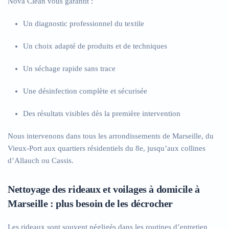
Nova Clean vous garantit :
Un diagnostic professionnel du textile
Un choix adapté de produits et de techniques
Un séchage rapide sans trace
Une désinfection complète et sécurisée
Des résultats visibles dès la première intervention
Nous intervenons dans tous les arrondissements de Marseille, du
Vieux-Port aux quartiers résidentiels du 8e, jusqu’aux collines
d’Allauch ou Cassis.
Nettoyage des rideaux et voilages à domicile à
Marseille : plus besoin de les décrocher
Les rideaux sont souvent négligés dans les routines d’entretien