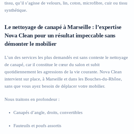
tissu, qu’il s’agisse de velours, lin, coton, microfibre, cuir ou tissu
synthétique.
Le nettoyage de canapé à Marseille : l’expertise
Nova Clean pour un résultat impeccable sans
démonter le mobilier
L’un des services les plus demandés est sans conteste le nettoyage
de canapé, car il constitue le cœur du salon et subit
quotidiennement les agressions de la vie courante. Nova Clean
intervient sur place, à Marseille et dans les Bouches-du-Rhône,
sans que vous ayez besoin de déplacer votre mobilier.
Nous traitons en profondeur :
Canapés d’angle, droits, convertibles
Fauteuils et poufs assortis