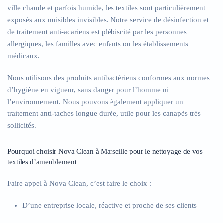
ville chaude et parfois humide, les textiles sont particulièrement
exposés aux nuisibles invisibles. Notre service de désinfection et
de traitement anti-acariens est plébiscité par les personnes
allergiques, les familles avec enfants ou les établissements
médicaux.
Nous utilisons des produits antibactériens conformes aux normes
d’hygiène en vigueur, sans danger pour l’homme ni
l’environnement. Nous pouvons également appliquer un
traitement anti-taches longue durée, utile pour les canapés très
sollicités.
Pourquoi choisir Nova Clean à Marseille pour le nettoyage de vos
textiles d’ameublement
Faire appel à Nova Clean, c’est faire le choix :
D’une entreprise locale, réactive et proche de ses clients