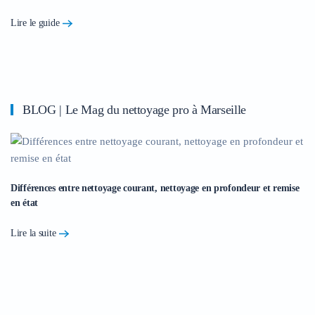
Lire le guide
BLOG | Le Mag du nettoyage pro à Marseille
Différences entre nettoyage courant, nettoyage en profondeur et remise
en état
Lire la suite