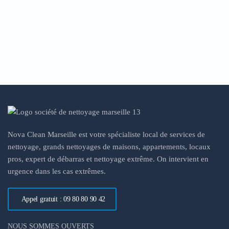
Nova Clean Marseille est votre spécialiste local de services de
nettoyage, grands nettoyages de maisons, appartements, locaux
pros, expert de débarras et nettoyage extrême. On intervient en
urgence dans les cas extrêmes.
Appel gratuit : 09 80 80 90 42
NOUS SOMMES OUVERTS