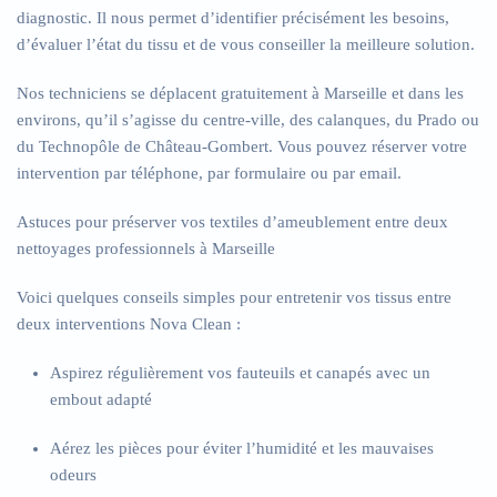
diagnostic. Il nous permet d’identifier précisément les besoins,
d’évaluer l’état du tissu et de vous conseiller la meilleure solution.
Nos techniciens se déplacent gratuitement à Marseille et dans les
environs, qu’il s’agisse du centre-ville, des calanques, du Prado ou
du Technopôle de Château-Gombert. Vous pouvez réserver votre
intervention par téléphone, par formulaire ou par email.
Astuces pour préserver vos textiles d’ameublement entre deux
nettoyages professionnels à Marseille
Voici quelques conseils simples pour entretenir vos tissus entre
deux interventions Nova Clean :
Aspirez régulièrement vos fauteuils et canapés avec un
embout adapté
Aérez les pièces pour éviter l’humidité et les mauvaises
odeurs