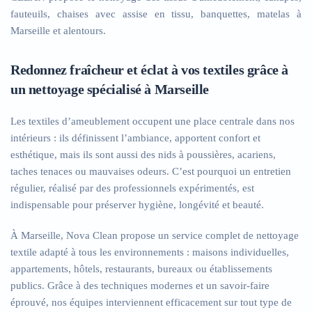
fauteuils, chaises avec assise en tissu, banquettes, matelas à
Marseille et alentours.
Redonnez fraîcheur et éclat à vos textiles grâce à
un nettoyage spécialisé à Marseille
Les textiles d’ameublement occupent une place centrale dans nos
intérieurs : ils définissent l’ambiance, apportent confort et
esthétique, mais ils sont aussi des nids à poussières, acariens,
taches tenaces ou mauvaises odeurs. C’est pourquoi un entretien
régulier, réalisé par des professionnels expérimentés, est
indispensable pour préserver hygiène, longévité et beauté.
À Marseille, Nova Clean propose un service complet de nettoyage
textile adapté à tous les environnements : maisons individuelles,
appartements, hôtels, restaurants, bureaux ou établissements
publics. Grâce à des techniques modernes et un savoir-faire
éprouvé, nos équipes interviennent efficacement sur tout type de