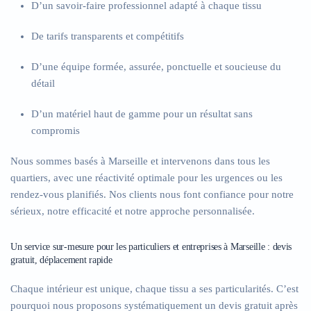
D’un savoir-faire professionnel adapté à chaque tissu
De tarifs transparents et compétitifs
D’une équipe formée, assurée, ponctuelle et soucieuse du
détail
D’un matériel haut de gamme pour un résultat sans
compromis
Nous sommes basés à Marseille et intervenons dans tous les
quartiers, avec une réactivité optimale pour les urgences ou les
rendez-vous planifiés. Nos clients nous font confiance pour notre
sérieux, notre efficacité et notre approche personnalisée.
Un service sur-mesure pour les particuliers et entreprises à Marseille : devis
gratuit, déplacement rapide
Chaque intérieur est unique, chaque tissu a ses particularités. C’est
pourquoi nous proposons systématiquement un devis gratuit après