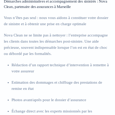
Démarches administratives et accompagnement des sinistrés : Nova
Clean, partenaire des assurances à Marseille
Vous n’êtes pas seul : nous vous aidons à constituer votre dossier
de sinistre et à obtenir une prise en charge optimale
Nova Clean ne se limite pas à nettoyer : l’entreprise accompagne
les clients dans toutes les démarches post-sinistre. Une aide
précieuse, souvent indispensable lorsque l’on est en état de choc
ou débordé par les formalités.
Rédaction d’un rapport technique d’intervention à remettre à
votre assureur
Estimation des dommages et chiffrage des prestations de
remise en état
Photos avant/après pour le dossier d’assurance
Échange direct avec les experts missionnés par les