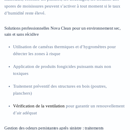
spores de moisissures peuvent s’activer à tout moment si le taux
d’humidité reste élevé.
Solutions professionnelles Nova Clean pour un environnement sec,
sain et sans récidive
Utilisation de caméras thermiques et d’hygromètres pour
détecter les zones à risque
Application de produits fongicides puissants mais non
toxiques
Traitement préventif des structures en bois (poutres,
planchers)
Vérification de la ventilation
pour garantir un renouvellement
d’air adéquat
Gestion des odeurs persistantes après sinistre : traitements