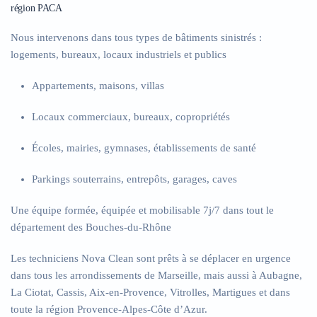
région PACA
Nous intervenons dans tous types de bâtiments sinistrés :
logements, bureaux, locaux industriels et publics
Appartements, maisons, villas
Locaux commerciaux, bureaux, copropriétés
Écoles, mairies, gymnases, établissements de santé
Parkings souterrains, entrepôts, garages, caves
Une équipe formée, équipée et mobilisable 7j/7 dans tout le
département des Bouches-du-Rhône
Les techniciens Nova Clean sont prêts à se déplacer en urgence
dans tous les arrondissements de Marseille, mais aussi à Aubagne,
La Ciotat, Cassis, Aix-en-Provence, Vitrolles, Martigues et dans
toute la région Provence-Alpes-Côte d’Azur.