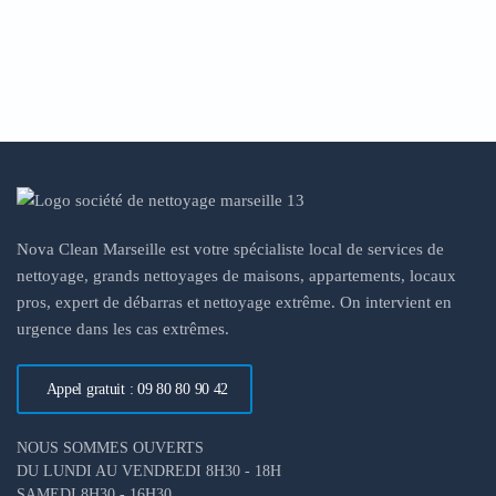
Nova Clean Marseille est votre spécialiste local de services de
nettoyage, grands nettoyages de maisons, appartements, locaux
pros, expert de débarras et nettoyage extrême. On intervient en
urgence dans les cas extrêmes.
Appel gratuit : 09 80 80 90 42
NOUS SOMMES OUVERTS
DU LUNDI AU VENDREDI 8H30 - 18H
SAMEDI 8H30 - 16H30