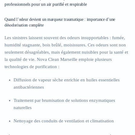
professionnels pour un air purifié et respirable
Quand l’odeur devient un marqueur traumatique : importance d’une
désodorisation complète
Les sinistres laissent souvent des odeurs insupportables : fumée,
humidité stagnante, bois brûlé, moisissures. Ces odeurs sont non
seulement désagréables, mais également nuisibles pour la santé et
la qualité de vie. Nova Clean Marseille emploie plusieurs
technologies de purification :
Diffusion de vapeur sèche enrichie en huiles essentielles
antibactériennes
Traitement par brumisation de solutions enzymatiques
naturelles
Nettoyage des conduits de ventilation et climatisation