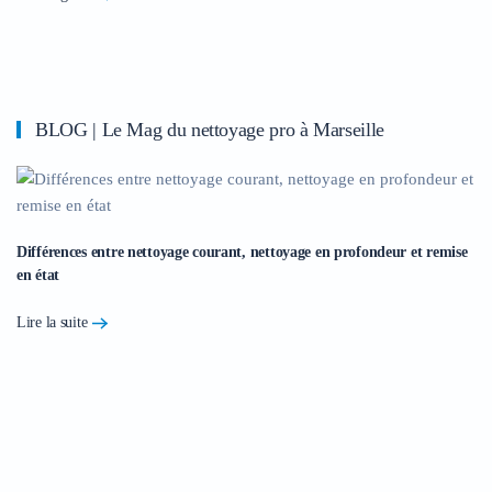
BLOG | Le Mag du nettoyage pro à Marseille
Différences entre nettoyage courant, nettoyage en profondeur et remise
en état
Lire la suite