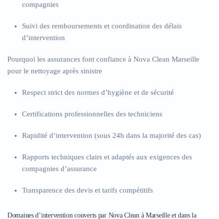
compagnies
Suivi des remboursements et coordination des délais
d’intervention
Pourquoi les assurances font confiance à Nova Clean Marseille
pour le nettoyage après sinistre
Respect strict des normes d’hygiène et de sécurité
Certifications professionnelles des techniciens
Rapidité d’intervention (sous 24h dans la majorité des cas)
Rapports techniques clairs et adaptés aux exigences des
compagnies d’assurance
Transparence des devis et tarifs compétitifs
Domaines d’intervention couverts par Nova Clean à Marseille et dans la