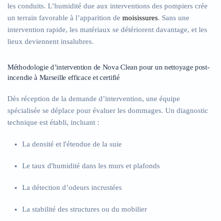
les conduits. L’humidité due aux interventions des pompiers crée
un terrain favorable à l’apparition de
moisissures
. Sans une
intervention rapide, les matériaux se détériorent davantage, et les
lieux deviennent insalubres.
Méthodologie d’intervention de Nova Clean pour un nettoyage post-
incendie à Marseille efficace et certifié
Dès réception de la demande d’intervention, une équipe
spécialisée se déplace pour évaluer les dommages. Un diagnostic
technique est établi, incluant :
La densité et l'étendue de la suie
Le taux d'humidité dans les murs et plafonds
La détection d’odeurs incrustées
La stabilité des structures ou du mobilier