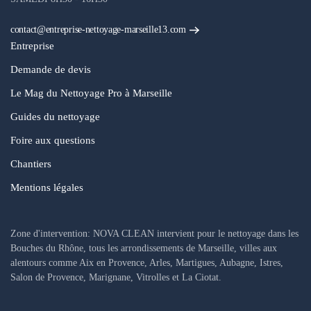
contact@entreprise-nettoyage-marseille13.com
Entreprise
Demande de devis
Le Mag du Nettoyage Pro à Marseille
Guides du nettoyage
Foire aux questions
Chantiers
Mentions légales
Zone d'intervention: NOVA CLEAN intervient pour le nettoyage dans les
Bouches du Rhône, tous les arrondissements de Marseille, villes aux
alentours comme Aix en Provence, Arles, Martigues, Aubagne, Istres,
Salon de Provence, Marignane, Vitrolles et La Ciotat.