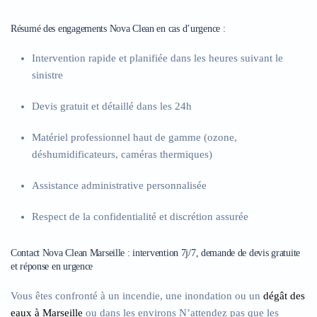
Résumé des engagements Nova Clean en cas d’urgence :
Intervention rapide et planifiée
dans les heures suivant le
sinistre
Devis gratuit et détaillé
dans les 24h
Matériel professionnel haut de gamme
(ozone,
déshumidificateurs, caméras thermiques)
Assistance administrative personnalisée
Respect de la confidentialité et discrétion assurée
Contact Nova Clean Marseille : intervention 7j/7, demande de devis gratuite
et réponse en urgence
Vous êtes confronté à un incendie, une inondation ou un
dégât des
eaux à Marseille
ou dans les environs N’attendez pas que les