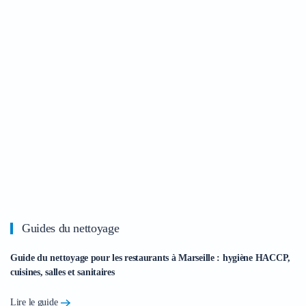
Guides du nettoyage
Guide du nettoyage pour les restaurants à Marseille : hygiène HACCP,
cuisines, salles et sanitaires
Lire le guide