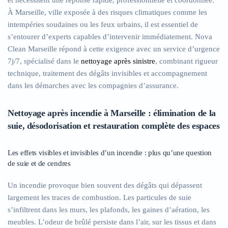
et nécessitent une réponse rapide, professionnelle et coordonnée.
À Marseille, ville exposée à des risques climatiques comme les
intempéries soudaines ou les feux urbains, il est essentiel de
s’entourer d’experts capables d’intervenir immédiatement. Nova
Clean Marseille répond à cette exigence avec un service d’urgence
7j/7, spécialisé dans le
nettoyage après sinistre
, combinant rigueur
technique, traitement des dégâts invisibles et accompagnement
dans les démarches avec les compagnies d’assurance.
Nettoyage après incendie à Marseille : élimination de la
suie, désodorisation et restauration complète des espaces
Les effets visibles et invisibles d’un incendie : plus qu’une question
de suie et de cendres
Un incendie provoque bien souvent des dégâts qui dépassent
largement les traces de combustion. Les particules de suie
s’infiltrent dans les murs, les plafonds, les gaines d’aération, les
meubles. L’odeur de brûlé persiste dans l’air, sur les tissus et dans