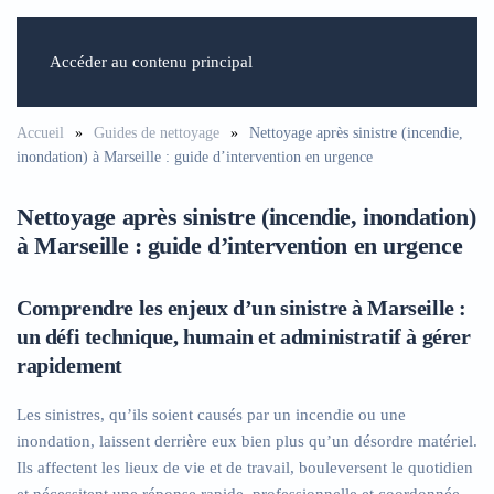
Accéder au contenu principal
Accueil
Guides de nettoyage
Nettoyage après sinistre (incendie,
inondation) à Marseille : guide d’intervention en urgence
Nettoyage après sinistre (incendie, inondation)
à Marseille : guide d’intervention en urgence
Comprendre les enjeux d’un sinistre à Marseille :
un défi technique, humain et administratif à gérer
rapidement
Les sinistres, qu’ils soient causés par un incendie ou une
inondation, laissent derrière eux bien plus qu’un désordre matériel.
Ils affectent les lieux de vie et de travail, bouleversent le quotidien