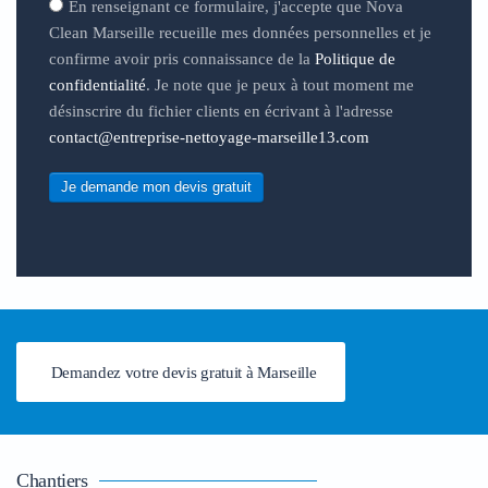
En renseignant ce formulaire, j'accepte que Nova
Clean Marseille recueille mes données personnelles et je
confirme avoir pris connaissance de la
Politique de
confidentialité
. Je note que je peux à tout moment me
désinscrire du fichier clients en écrivant à l'adresse
contact@entreprise-nettoyage-marseille13.com
Je demande mon devis gratuit
Demandez votre devis gratuit à Marseille
Chantiers