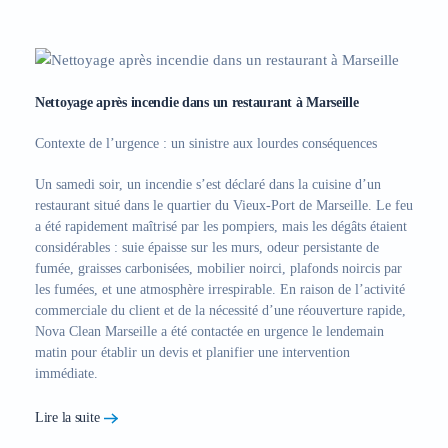
Nettoyage après incendie dans un restaurant à Marseille
Contexte de l’urgence : un sinistre aux lourdes conséquences
Un samedi soir, un incendie s’est déclaré dans la cuisine d’un
restaurant situé dans le quartier du Vieux-Port de Marseille. Le feu
a été rapidement maîtrisé par les pompiers, mais les dégâts étaient
considérables : suie épaisse sur les murs, odeur persistante de
fumée, graisses carbonisées, mobilier noirci, plafonds noircis par
les fumées, et une atmosphère irrespirable. En raison de l’activité
commerciale du client et de la nécessité d’une réouverture rapide,
Nova Clean Marseille a été contactée en urgence
le lendemain
matin pour établir un devis et planifier une intervention
immédiate.
Lire la suite