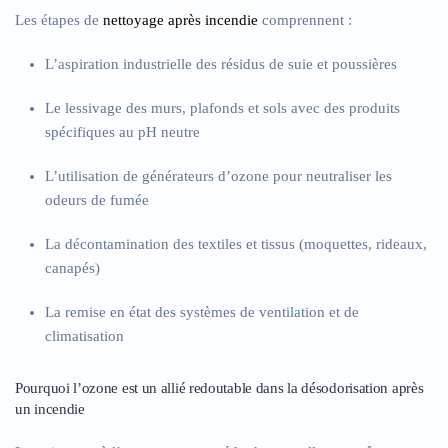
Les étapes de
nettoyage après incendie
comprennent :
L’aspiration industrielle des résidus de suie et poussières
Le lessivage des murs, plafonds et sols avec des produits
spécifiques au pH neutre
L’utilisation de générateurs d’ozone pour neutraliser les
odeurs de fumée
La décontamination des textiles et tissus (moquettes, rideaux,
canapés)
La remise en état des systèmes de ventilation et de
climatisation
Pourquoi l’ozone est un allié redoutable dans la désodorisation après
un incendie