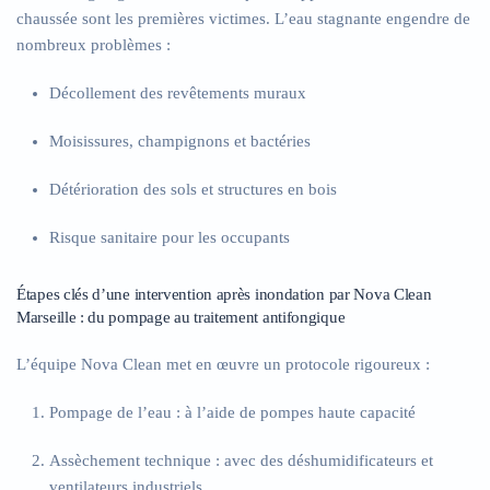
chaussée sont les premières victimes. L’eau stagnante engendre de
nombreux problèmes :
Décollement des revêtements muraux
Moisissures, champignons et bactéries
Détérioration des sols et structures en bois
Risque sanitaire pour les occupants
Étapes clés d’une intervention après inondation par Nova Clean
Marseille : du pompage au traitement antifongique
L’équipe Nova Clean met en œuvre un protocole rigoureux :
Pompage de l’eau
: à l’aide de pompes haute capacité
Assèchement technique
: avec des déshumidificateurs et
ventilateurs industriels